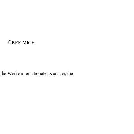
ÜBER MICH
die Werke internationaler Künstler, die