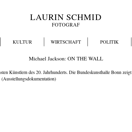
LAURIN SCHMID
FOTOGRAF
KULTUR
WIRTSCHAFT
POLITIK
Michael Jackson: ON THE WALL
hsten Künstlern des 20. Jahrhunderts. Die Bundeskunsthalle Bonn zeigt 
. (Ausstellungsdokumentation)