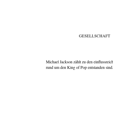
GESELLSCHAFT
Michael Jackson zählt zu den einflussreic
rund um den King of Pop entstanden sind