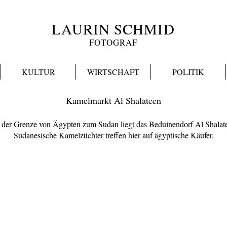
LAURIN SCHMID
FOTOGRAF
KULTUR
WIRTSCHAFT
POLITIK
Kamelmarkt Al Shalateen
der Grenze von Ägypten zum Sudan liegt das Beduinendorf Al Shalat
Sudanesische Kamelzüchter treffen hier auf ägyptische Käufer.