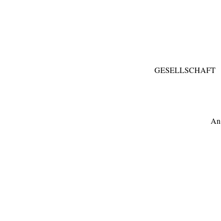
GESELLSCHAFT
An 